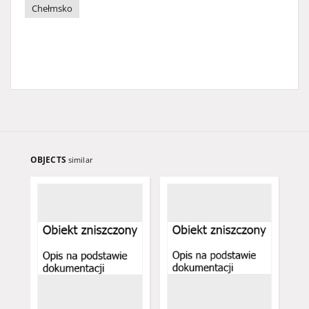
Chełmsko
OBJECTS
similar