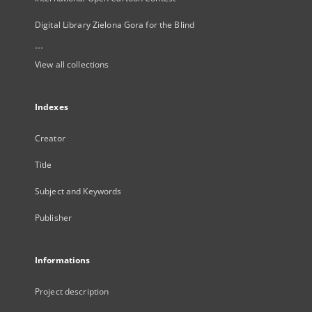
Digital Library Zielona Gora for the Blind
...
View all collections
Indexes
Creator
Title
Subject and Keywords
Publisher
Informations
Project description