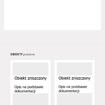
OBIEKTY
podobne