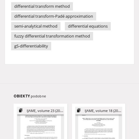
differential transform method
differential transform-Padé approximation
semi-analytical method
differential equations
fuzzy differential transformation method
gS-differentiability
OBIEKTY
podobne
IJAME, volume 23 (2018)
IJAME, volume 18 (2013)