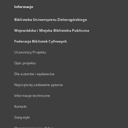
Informacje
Biblioteka Uniwersytetu Zielonogórskiego
Wojewódzka i Miejska Biblioteka Publiczna
Federacja Bibliotek Cyfrowych
Uczestnicy Projektu
Opis projektu
Dla autorów i wydawców
Najczęściej zadawane pytania
Informacje techniczne
Kontakt
Statystyki