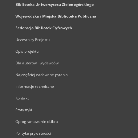
Biblioteka Uniwersytetu Zielonogórskiego
Wojewódzka i Miejska Biblioteka Publiczna
Federacja Bibliotek Cyfrowych
Uczestnicy Projektu
Opis projektu
Dla autorów i wydawców
Najczęściej zadawane pytania
Informacje techniczne
Kontakt
Statystyki
Oprogramowanie dLibra
Polityka prywatności