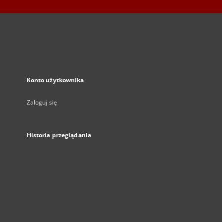
Konto użytkownika
Zaloguj się
Historia przeglądania