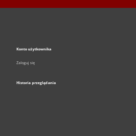
Konto użytkownika
Zaloguj się
Historia przeglądania