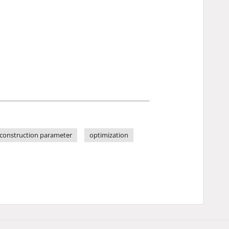
e construction parameter
optimization