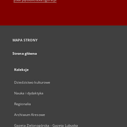
MAPA STRONY
Strona główna
Kolekcje
Dziedzictwo kulturowe
Nauka i dydaktyka
Regionalia
Archiwum Kresowe
Gazeta Zielonogórska - Gazeta Lubuska