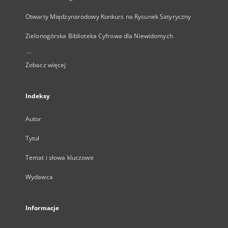
Otwarty Międzynarodowy Konkurs na Rysunek Satyryczny
Zielonogórska Biblioteka Cyfrowa dla Niewidomych
...
Zobacz więcej
Indeksy
Autor
Tytuł
Temat i słowa kluczowe
Wydawca
Informacje