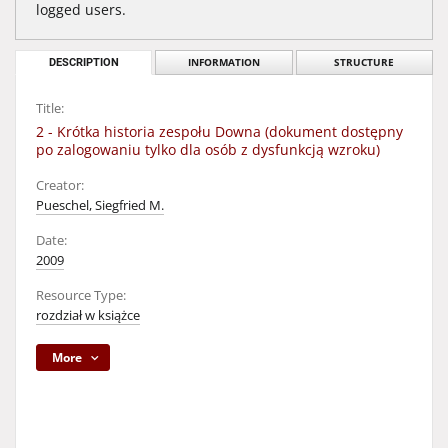
logged users.
DESCRIPTION
INFORMATION
STRUCTURE
Title:
2 - Krótka historia zespołu Downa (dokument dostępny
po zalogowaniu tylko dla osób z dysfunkcją wzroku)
Creator:
Pueschel, Siegfried M.
Date:
2009
Resource Type:
rozdział w książce
More