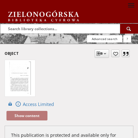
Advanced search
?
OBJECT
Access Limited
Show content
This publication is protected and available only for