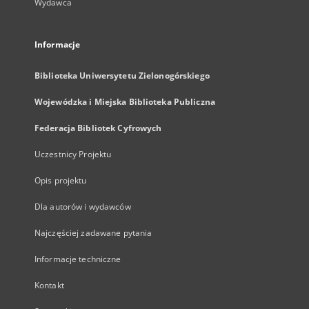
Wydawca
Informacje
Biblioteka Uniwersytetu Zielonogórskiego
Wojewódzka i Miejska Biblioteka Publiczna
Federacja Bibliotek Cyfrowych
Uczestnicy Projektu
Opis projektu
Dla autorów i wydawców
Najczęściej zadawane pytania
Informacje techniczne
Kontakt