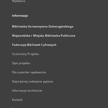
Wydawca
Informacje
Biblioteka Uniwersytetu Zielonogórskiego
Wojewódzka i Miejska Biblioteka Publiczna
Federacja Bibliotek Cyfrowych
Uczestnicy Projektu
Opis projektu
Dla autorów i wydawców
Najczęściej zadawane pytania
Informacje techniczne
Kontakt