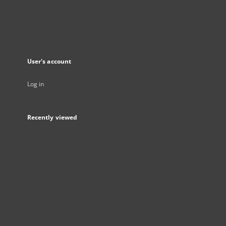
User's account
Log in
Recently viewed