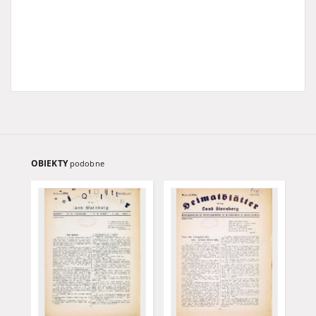
OBIEKTY
podobne