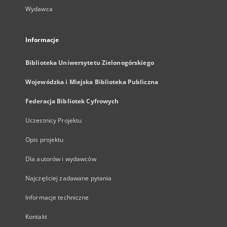
Wydawca
Informacje
Biblioteka Uniwersytetu Zielonogórskiego
Wojewódzka i Miejska Biblioteka Publiczna
Federacja Bibliotek Cyfrowych
Uczestnicy Projektu
Opis projektu
Dla autorów i wydawców
Najczęściej zadawane pytania
Informacje techniczne
Kontakt