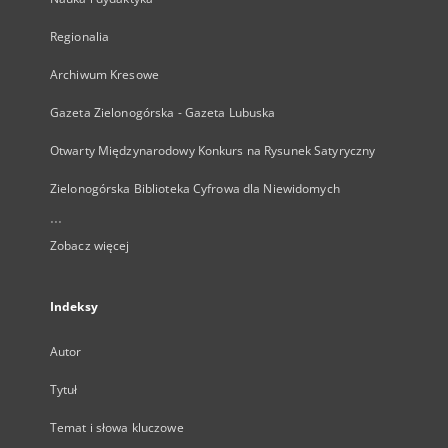
Regionalia
Archiwum Kresowe
Gazeta Zielonogórska - Gazeta Lubuska
Otwarty Międzynarodowy Konkurs na Rysunek Satyryczny
Zielonogórska Biblioteka Cyfrowa dla Niewidomych
...
Zobacz więcej
Indeksy
Autor
Tytuł
Temat i słowa kluczowe