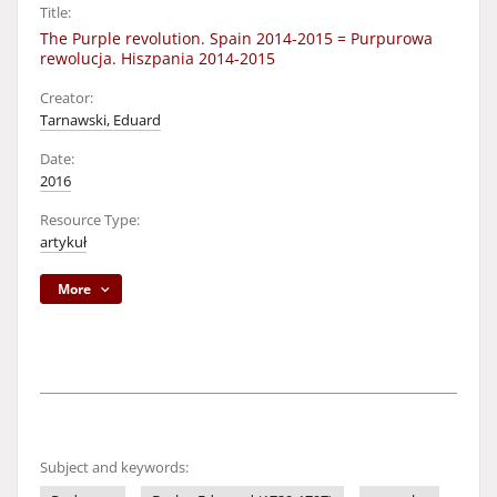
Title:
The Purple revolution. Spain 2014-2015 = Purpurowa
rewolucja. Hiszpania 2014-2015
Creator:
Tarnawski, Eduard
Date:
2016
Resource Type:
artykuł
More
Subject and keywords: