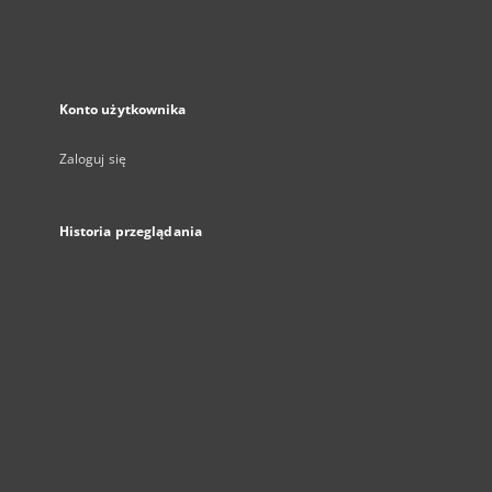
Konto użytkownika
Zaloguj się
Historia przeglądania