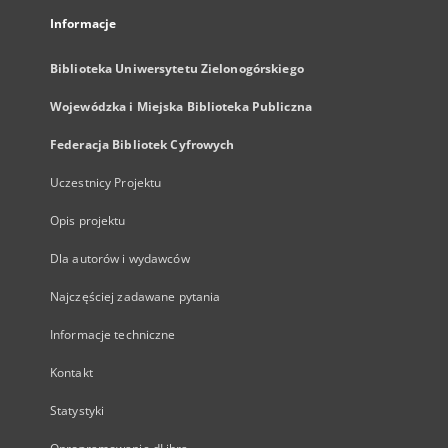
Informacje
Biblioteka Uniwersytetu Zielonogórskiego
Wojewódzka i Miejska Biblioteka Publiczna
Federacja Bibliotek Cyfrowych
Uczestnicy Projektu
Opis projektu
Dla autorów i wydawców
Najczęściej zadawane pytania
Informacje techniczne
Kontakt
Statystyki