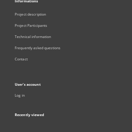
Informations
Project description
Project Participants
Technical information
Frequently asked questions
Contact
User's account
Log in
Recently viewed