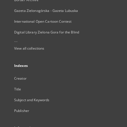
Gazeta Zielonogórska - Gazeta Lubuska
International Open Cartoon Contest
Digital Library Zielona Gora for the Blind
...
View all collections
Indexes
Creator
Title
Subject and Keywords
Publisher