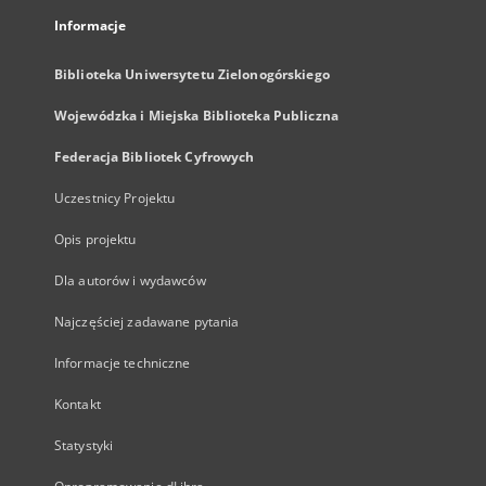
Informacje
Biblioteka Uniwersytetu Zielonogórskiego
Wojewódzka i Miejska Biblioteka Publiczna
Federacja Bibliotek Cyfrowych
Uczestnicy Projektu
Opis projektu
Dla autorów i wydawców
Najczęściej zadawane pytania
Informacje techniczne
Kontakt
Statystyki