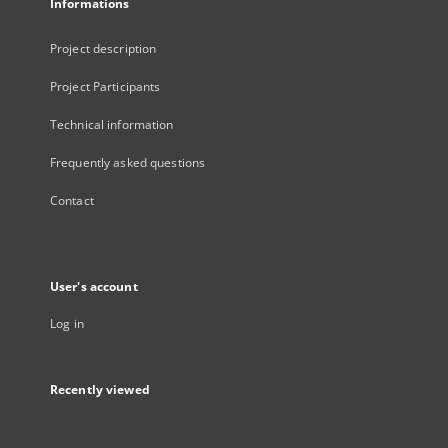
Informations
Project description
Project Participants
Technical information
Frequently asked questions
Contact
User's account
Log in
Recently viewed