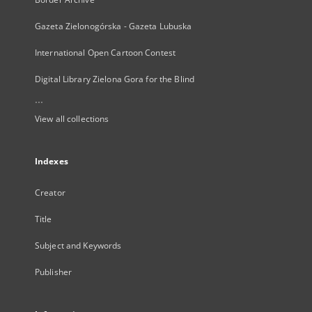
Gazeta Zielonogórska - Gazeta Lubuska
International Open Cartoon Contest
Digital Library Zielona Gora for the Blind
...
View all collections
Indexes
Creator
Title
Subject and Keywords
Publisher