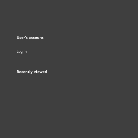
User's account
Log in
Recently viewed