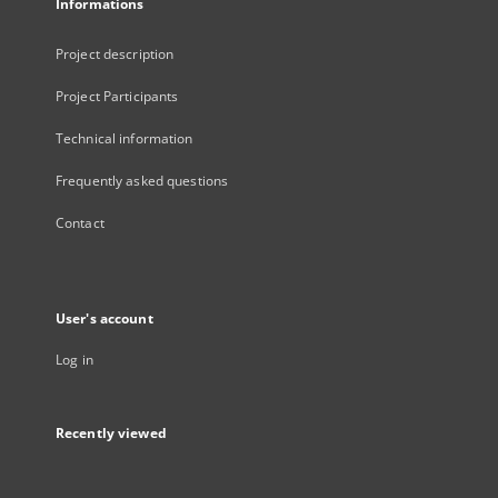
Informations
Project description
Project Participants
Technical information
Frequently asked questions
Contact
User's account
Log in
Recently viewed