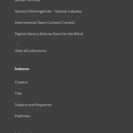
Gazeta Zielonogórska - Gazeta Lubuska
International Open Cartoon Contest
Digital Library Zielona Gora for the Blind
...
View all collections
Indexes
Creator
Title
Subject and Keywords
Publisher