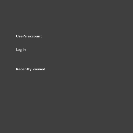
User's account
Log in
Recently viewed