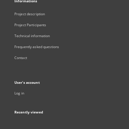
Informations
Project description
Project Participants
Technical information
Frequently asked questions
Contact
User's account
Log in
Recently viewed