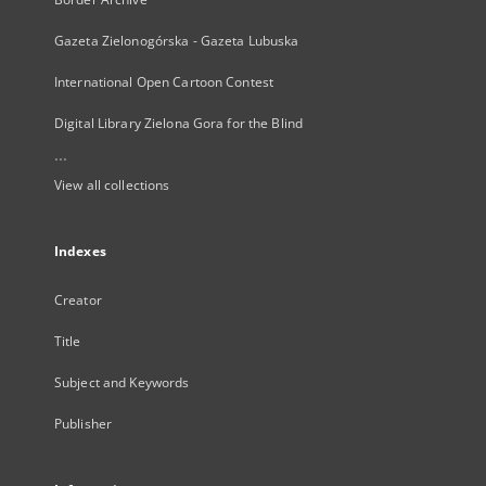
Gazeta Zielonogórska - Gazeta Lubuska
International Open Cartoon Contest
Digital Library Zielona Gora for the Blind
...
View all collections
Indexes
Creator
Title
Subject and Keywords
Publisher