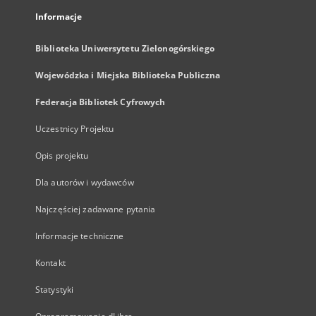
Informacje
Biblioteka Uniwersytetu Zielonogórskiego
Wojewódzka i Miejska Biblioteka Publiczna
Federacja Bibliotek Cyfrowych
Uczestnicy Projektu
Opis projektu
Dla autorów i wydawców
Najczęściej zadawane pytania
Informacje techniczne
Kontakt
Statystyki