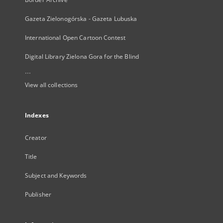
Gazeta Zielonogórska - Gazeta Lubuska
International Open Cartoon Contest
Digital Library Zielona Gora for the Blind
...
View all collections
Indexes
Creator
Title
Subject and Keywords
Publisher