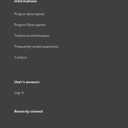
Informations
Project description
Project Participants
Technical information
Frequently asked questions
Contact
User's account
Log in
Recently viewed