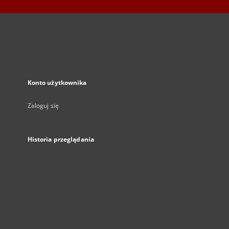
Konto użytkownika
Zaloguj się
Historia przeglądania