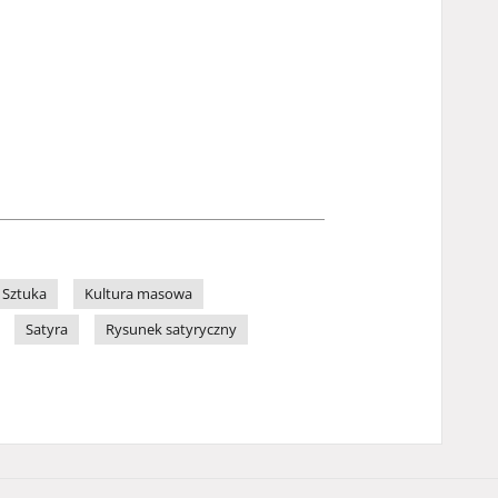
Sztuka
Kultura masowa
Satyra
Rysunek satyryczny