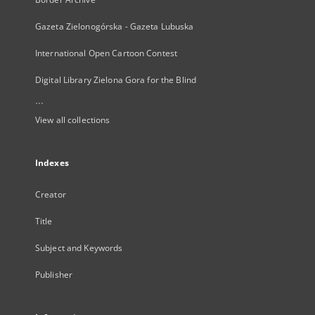
Gazeta Zielonogórska - Gazeta Lubuska
International Open Cartoon Contest
Digital Library Zielona Gora for the Blind
...
View all collections
Indexes
Creator
Title
Subject and Keywords
Publisher