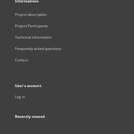
Informations
Project description
Project Participants
Technical information
Frequently asked questions
Contact
User's account
Log in
Recently viewed