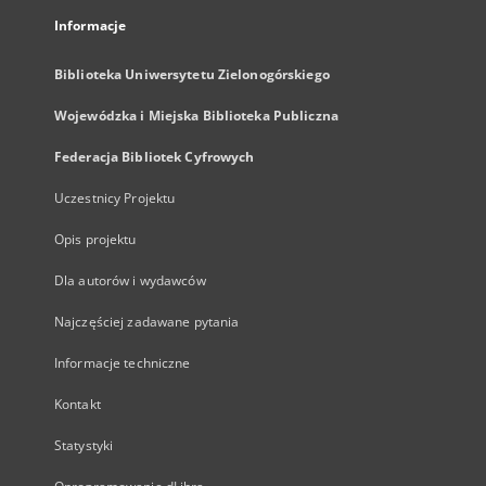
Informacje
Biblioteka Uniwersytetu Zielonogórskiego
Wojewódzka i Miejska Biblioteka Publiczna
Federacja Bibliotek Cyfrowych
Uczestnicy Projektu
Opis projektu
Dla autorów i wydawców
Najczęściej zadawane pytania
Informacje techniczne
Kontakt
Statystyki