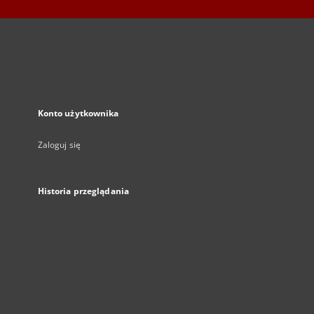
Konto użytkownika
Zaloguj się
Historia przeglądania