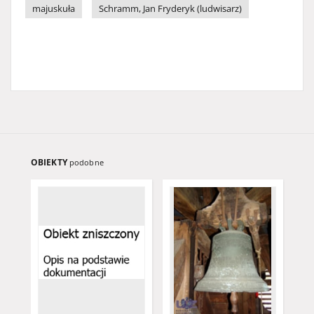
majuskuła
Schramm, Jan Fryderyk (ludwisarz)
OBIEKTY
podobne