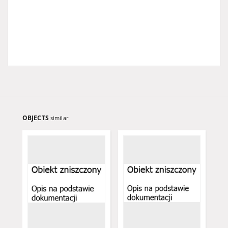
OBJECTS
similar