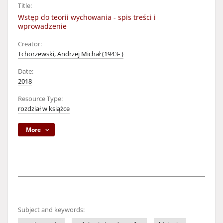
Title:
Wstęp do teorii wychowania - spis treści i
wprowadzenie
Creator:
Tchorzewski, Andrzej Michał (1943- )
Date:
2018
Resource Type:
rozdział w książce
More
Subject and keywords: