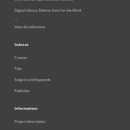
Digital Library Zielona Gora for the Blind
...
View all collections
Indexes
Creator
Title
Subject and Keywords
Publisher
Informations
Project description