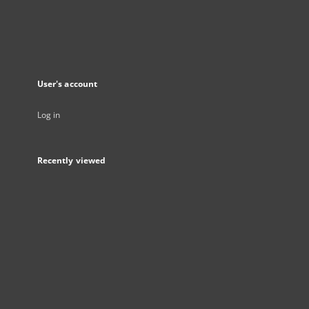
User's account
Log in
Recently viewed