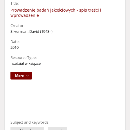
Title:
Prowadzenie badań jakościowych - spis treści i
wprowadzenie
Creator:
Silverman, David (1943- )
Date:
2010
Resource Type:
rozdział w książce
More
Subject and keywords: