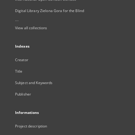
Digital Library Zielona Gora for the Blind
...
View all collections
Indexes
Creator
Title
Subject and Keywords
Publisher
Informations
Project description