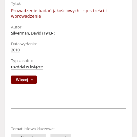
Tytuł:
Prowadzenie badań jakościowych - spis treści i
wprowadzenie
Autor:
Silverman, David (1943- )
Data wydania:
2010
Typ zasobu:
rozdział w książce
Więcej
Temat i słowa kluczowe: