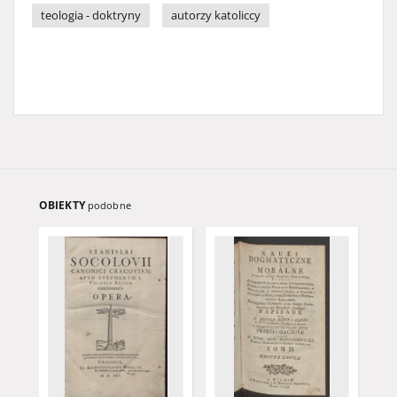
teologia - doktryny
autorzy katoliccy
OBIEKTY
podobne