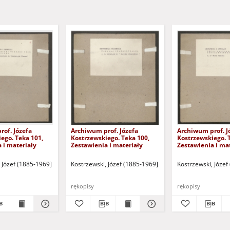
of. Józefa
Archiwum prof. Józefa
Archiwum prof. J
ego. Teka 101,
Kostrzewskiego. Teka 100,
Kostrzewskiego. 
 i materiały
Zestawienia i materiały
Zestawienia i ma
 Józef (1885-1969]
Kostrzewski, Józef (1885-1969]
Kostrzewski, Józef
rękopisy
rękopisy