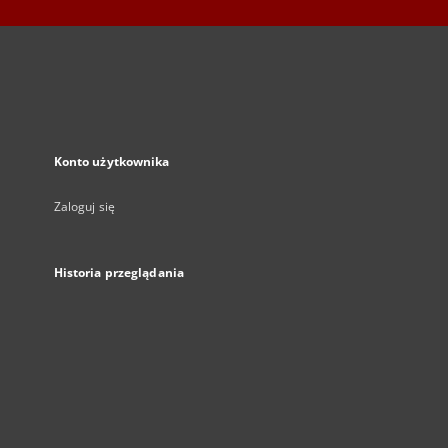
Konto użytkownika
Zaloguj się
Historia przeglądania