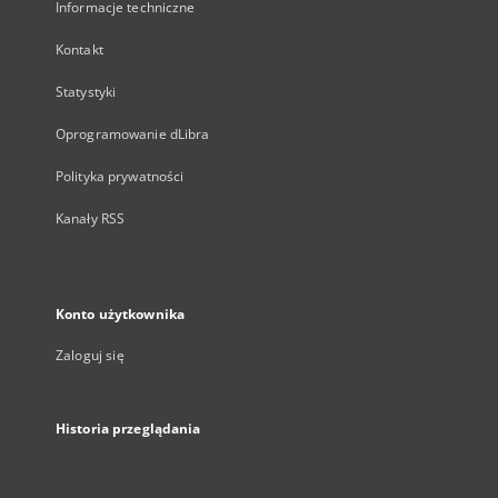
Informacje techniczne
Kontakt
Statystyki
Oprogramowanie dLibra
Polityka prywatności
Kanały RSS
Konto użytkownika
Zaloguj się
Historia przeglądania