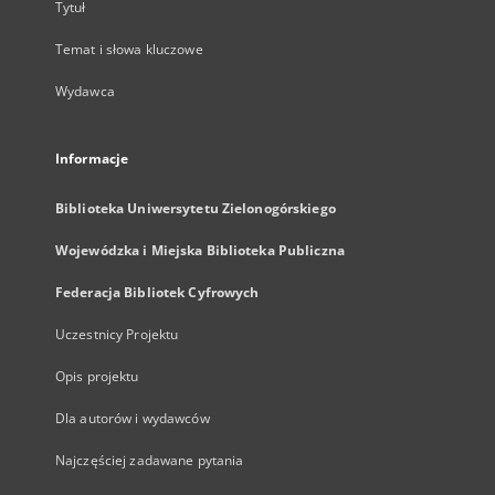
Tytuł
Temat i słowa kluczowe
Wydawca
Informacje
Biblioteka Uniwersytetu Zielonogórskiego
Wojewódzka i Miejska Biblioteka Publiczna
Federacja Bibliotek Cyfrowych
Uczestnicy Projektu
Opis projektu
Dla autorów i wydawców
Najczęściej zadawane pytania