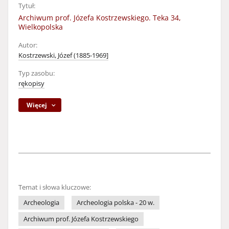
Tytuł:
Archiwum prof. Józefa Kostrzewskiego. Teka 34,
Wielkopolska
Autor:
Kostrzewski, Józef (1885-1969]
Typ zasobu:
rękopisy
Więcej
Temat i słowa kluczowe:
Archeologia
Archeologia polska - 20 w.
Archiwum prof. Józefa Kostrzewskiego