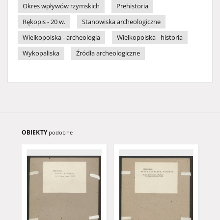
Okres wpływów rzymskich
Prehistoria
Rękopis - 20 w.
Stanowiska archeologiczne
Wielkopolska - archeologia
Wielkopolska - historia
Wykopaliska
Źródła archeologiczne
OBIEKTY
podobne