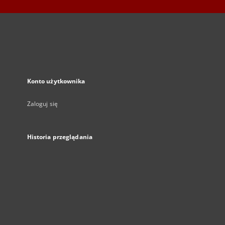
Konto użytkownika
Zaloguj się
Historia przeglądania