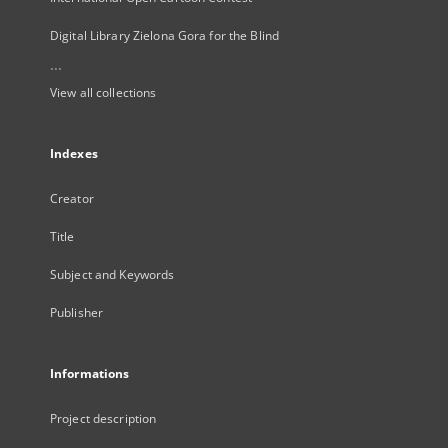
Digital Library Zielona Gora for the Blind
...
View all collections
Indexes
Creator
Title
Subject and Keywords
Publisher
Informations
Project description