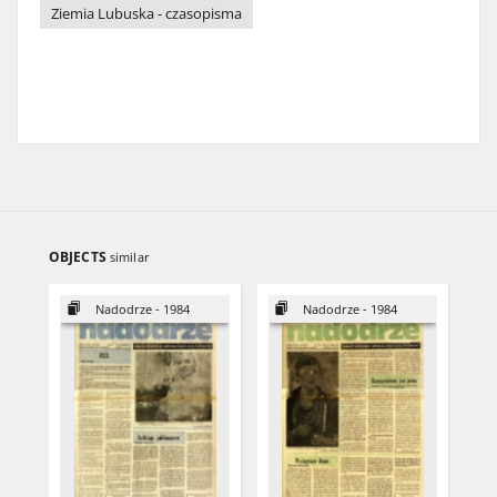
Ziemia Lubuska - czasopisma
OBJECTS
similar
Nadodrze - 1984
Nadodrze - 1984