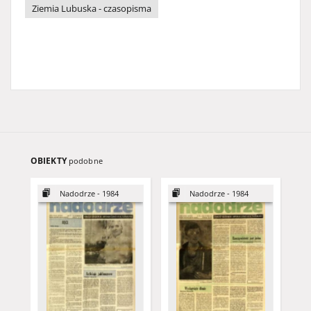
Ziemia Lubuska - czasopisma
OBIEKTY
podobne
Nadodrze - 1984
Nadodrze - 1984