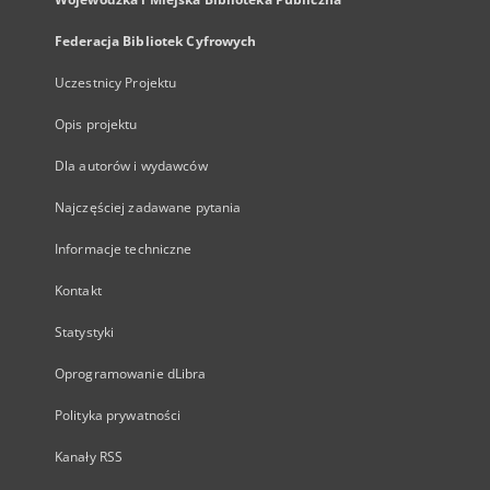
Federacja Bibliotek Cyfrowych
Uczestnicy Projektu
Opis projektu
Dla autorów i wydawców
Najczęściej zadawane pytania
Informacje techniczne
Kontakt
Statystyki
Oprogramowanie dLibra
Polityka prywatności
Kanały RSS