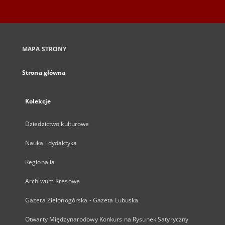
MAPA STRONY
Strona główna
Kolekcje
Dziedzictwo kulturowe
Nauka i dydaktyka
Regionalia
Archiwum Kresowe
Gazeta Zielonogórska - Gazeta Lubuska
Otwarty Międzynarodowy Konkurs na Rysunek Satyryczny