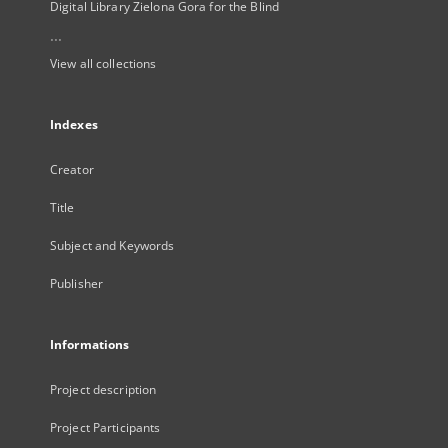
Digital Library Zielona Gora for the Blind
...
View all collections
Indexes
Creator
Title
Subject and Keywords
Publisher
Informations
Project description
Project Participants