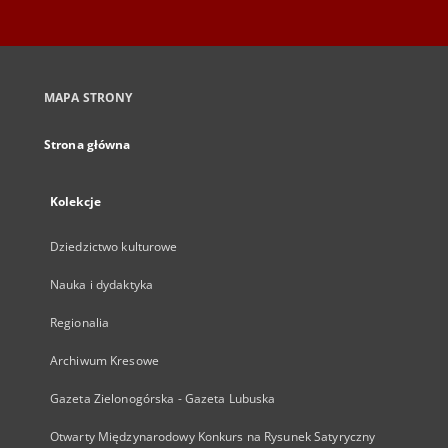
MAPA STRONY
Strona główna
Kolekcje
Dziedzictwo kulturowe
Nauka i dydaktyka
Regionalia
Archiwum Kresowe
Gazeta Zielonogórska - Gazeta Lubuska
Otwarty Międzynarodowy Konkurs na Rysunek Satyryczny