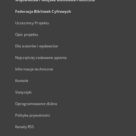
Federacja Bibliotek Cyfrowych
Uczestnicy Projektu
Opis projektu
Dla autorów i wydawców
Najczęściej zadawane pytania
Informacje techniczne
Kontakt
Statystyki
Oprogramowanie dLibra
Polityka prywatności
Kanały RSS