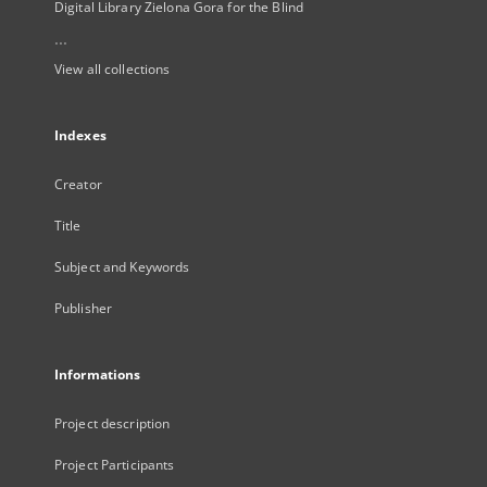
Digital Library Zielona Gora for the Blind
...
View all collections
Indexes
Creator
Title
Subject and Keywords
Publisher
Informations
Project description
Project Participants