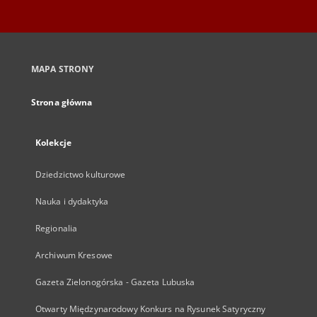
MAPA STRONY
Strona główna
Kolekcje
Dziedzictwo kulturowe
Nauka i dydaktyka
Regionalia
Archiwum Kresowe
Gazeta Zielonogórska - Gazeta Lubuska
Otwarty Międzynarodowy Konkurs na Rysunek Satyryczny