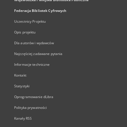
Federacja Bibliotek Cyfrowych
Uczestnicy Projektu
Opis projektu
Dla autorów i wydawców
Najczęściej zadawane pytania
Informacje techniczne
Kontakt
Statystyki
Oprogramowanie dLibra
Polityka prywatności
Kanały RSS