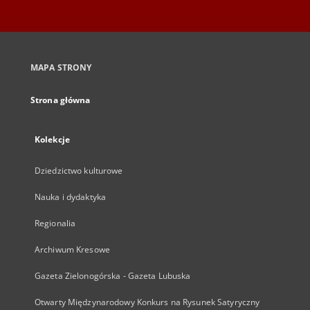
MAPA STRONY
Strona główna
Kolekcje
Dziedzictwo kulturowe
Nauka i dydaktyka
Regionalia
Archiwum Kresowe
Gazeta Zielonogórska - Gazeta Lubuska
Otwarty Międzynarodowy Konkurs na Rysunek Satyryczny