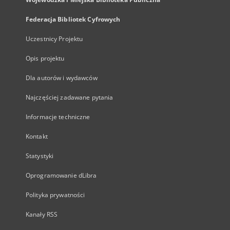
Federacja Bibliotek Cyfrowych
Uczestnicy Projektu
Opis projektu
Dla autorów i wydawców
Najczęściej zadawane pytania
Informacje techniczne
Kontakt
Statystyki
Oprogramowanie dLibra
Polityka prywatności
Kanały RSS