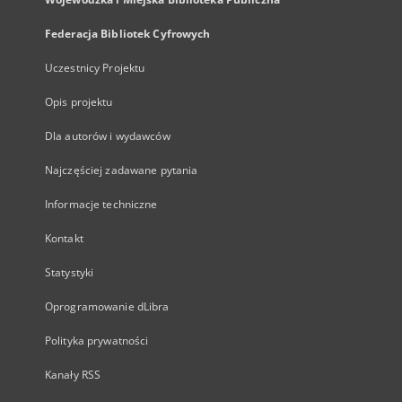
Federacja Bibliotek Cyfrowych
Uczestnicy Projektu
Opis projektu
Dla autorów i wydawców
Najczęściej zadawane pytania
Informacje techniczne
Kontakt
Statystyki
Oprogramowanie dLibra
Polityka prywatności
Kanały RSS