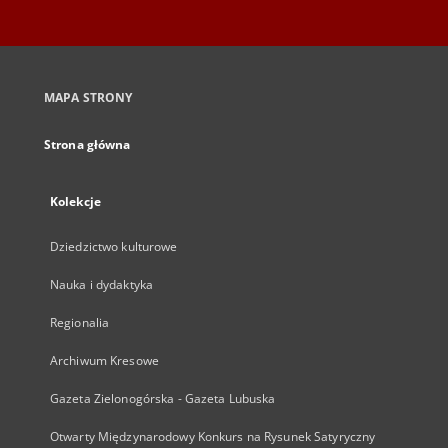
MAPA STRONY
Strona główna
Kolekcje
Dziedzictwo kulturowe
Nauka i dydaktyka
Regionalia
Archiwum Kresowe
Gazeta Zielonogórska - Gazeta Lubuska
Otwarty Międzynarodowy Konkurs na Rysunek Satyryczny