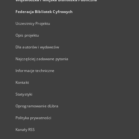
Federacja Bibliotek Cyfrowych
Uczestnicy Projektu
Opis projektu
Dla autorów i wydawców
Najczęściej zadawane pytania
Informacje techniczne
Kontakt
Statystyki
Oprogramowanie dLibra
Polityka prywatności
Kanały RSS