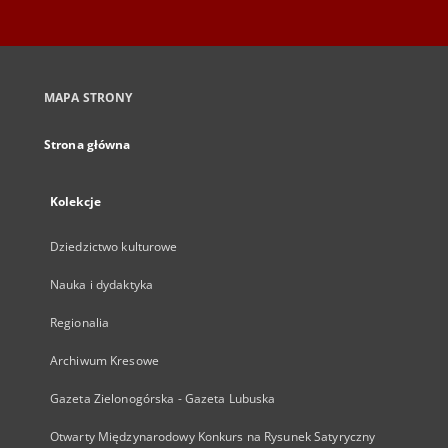
MAPA STRONY
Strona główna
Kolekcje
Dziedzictwo kulturowe
Nauka i dydaktyka
Regionalia
Archiwum Kresowe
Gazeta Zielonogórska - Gazeta Lubuska
Otwarty Międzynarodowy Konkurs na Rysunek Satyryczny